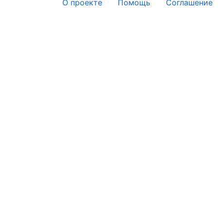
О проекте
Помощь
Соглашение