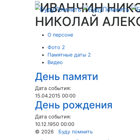
НИКОЛАЙ АЛЕ
О персоне
Фото
2
Памятные даты
2
Видео
День памяти
Дата события:
15.04.2015
00:00
День рождения
Дата события:
10.12.1950
00:00
© 2026
Буду помнить