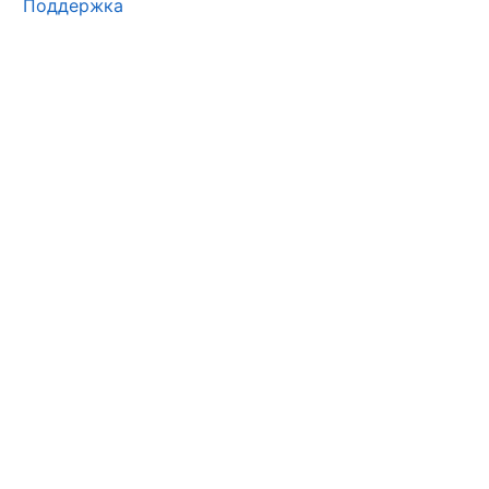
Поддержка