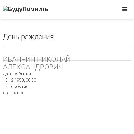
День рождения
ИВАНЧИН НИКОЛАЙ
АЛЕКСАНДРОВИЧ
Дата события:
10.12.1950
00:00
Тип события:
ежегодное