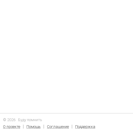
© 2026
Буду помнить
О проекте
Помощь
Соглашение
Поддержка