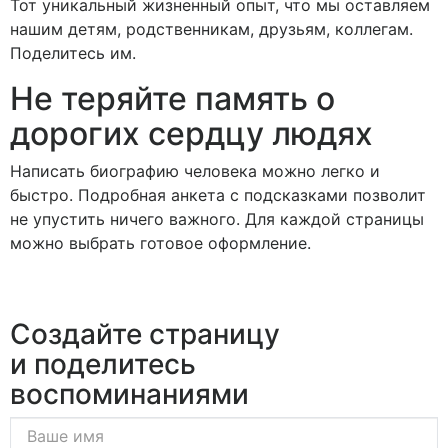
Тот уникальный жизненный опыт, что мы оставляем
нашим детям, родственникам, друзьям, коллегам.
Поделитесь им.
Не теряйте память о
дорогих сердцу людях
Написать биографию человека можно легко и
быстро. Подробная анкета с подсказками позволит
не упустить ничего важного. Для каждой страницы
можно выбрать готовое оформление.
Создайте страницу
и поделитесь
воспоминаниями