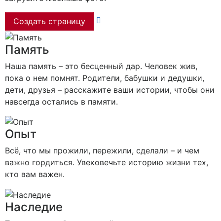
Создать страницу
Память
Наша память – это бесценный дар. Человек жив,
пока о нем помнят. Родители, бабушки и дедушки,
дети, друзья – расскажите ваши истории, чтобы они
навсегда остались в памяти.
Опыт
Всё, что мы прожили, пережили, сделали – и чем
важно гордиться. Увековечьте историю жизни тех,
кто вам важен.
Наследие