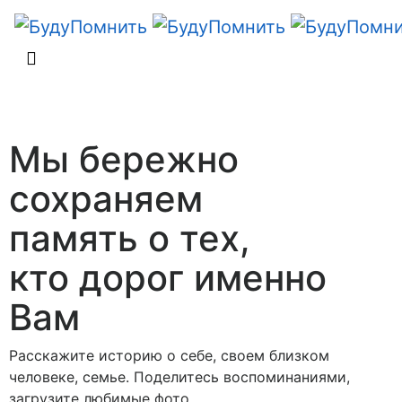
Мы бережно
сохраняем
память о тех,
кто дорог именно
Вам
Расскажите историю о себе, своем близком
человеке, семье. Поделитесь воспоминаниями,
загрузите любимые фото.