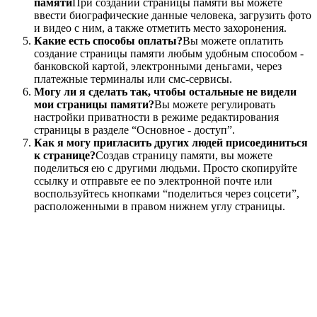
памяти
При создании страницы памяти вы можете
ввести биографические данные человека, загрузить фото
и видео с ним, а также отметить место захоронения.
Какие есть способы оплаты?
Вы можете оплатить
создание страницы памяти любым удобным способом -
банковской картой, электронными деньгами, через
платежные терминалы или смс-сервисы.
Могу ли я сделать так, чтобы остальные не видели
мои страницы памяти?
Вы можете регулировать
настройки приватности в режиме редактирования
страницы в разделе “Основное - доступ”.
Как я могу пригласить других людей присоединиться
к странице?
Создав страницу памяти, вы можете
поделиться ею с другими людьми. Просто скопируйте
ссылку и отправьте ее по электронной почте или
воспользуйтесь кнопками “поделиться через соцсети”,
расположенными в правом нижнем углу страницы.