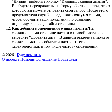
“Дизайн” выберите кнопку “Индивидуальный дизайн”.
Вы будете переправлены на форму обратной связи, через
которую вы можете отправить свой запрос. После этого
представители службы поддержки свяжутся с вами,
чтобы обсудить ваши пожелания по созданию
индивидуального дизайна страницы.
Как добавить оповещения о днях памяти?
На
созданной вами странице памяти в правой части экрана
выберите “Добавить дату”. В данном разделе вы можете
создать памятное событие и настроить его
характеристики, в том числе частоту оповещений.
© 2026
Буду помнить
О проекте
Помощь
Соглашение
Поддержка