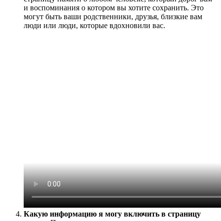
и воспоминания о котором вы хотите сохранить. Это
могут быть ваши родственники, друзья, близкие вам
люди или люди, которые вдохновили вас.
Какую информацию я могу включить в страницу