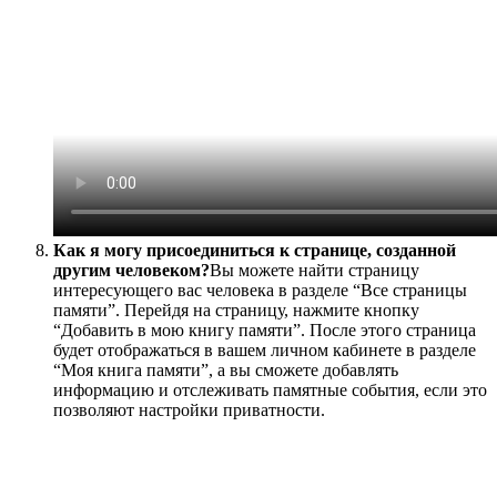
Как я могу присоединиться к странице, созданной
другим человеком?
Вы можете найти страницу
интересующего вас человека в разделе “Все страницы
памяти”. Перейдя на страницу, нажмите кнопку
“Добавить в мою книгу памяти”. После этого страница
будет отображаться в вашем личном кабинете в разделе
“Моя книга памяти”, а вы сможете добавлять
информацию и отслеживать памятные события, если это
позволяют настройки приватности.