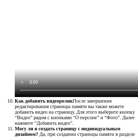
Как добавить видеоролик
После завершения
редактирования страницы памяти вы также можете
добавить видео на страницу. Для этого выберите кнопку
“Видео” рядом с кнопками “О персоне” и “Фото”. Далее
нажмите “Добавить видео”.
Могу ли я создать страницу с индивидуальным
дизайном?
Да, при создании страницы памяти в разделе