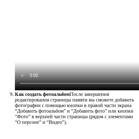
Как создать фотоальбом
После завершения
редактирования страницы памяти вы сможете добавить
фотографии с помощью кнопки в правой части экрана
“Добавить фотоальбом” и “Добавить фото” или кнопки
“Фото” в верхней части страницы (рядом с элементами
“О персоне” и “Видео”).