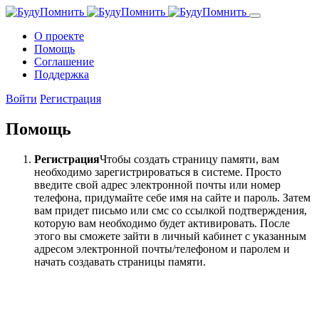
О проекте
Помощь
Cоглашение
Поддержка
Войти
Регистрация
Помощь
Регистрация
Чтобы создать страницу памяти, вам
необходимо зарегистрироваться в системе. Просто
введите свой адрес электронной почты или номер
телефона, придумайте себе имя на сайте и пароль. Затем
вам придет письмо или смс со ссылкой подтверждения,
которую вам необходимо будет активировать. После
этого вы сможете зайти в личный кабинет с указанным
адресом электронной почты/телефоном и паролем и
начать создавать страницы памяти.