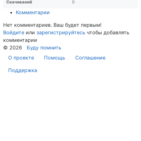
Скачиваний
0
Комментарии
Нет комментариев. Ваш будет первым!
Войдите
или
зарегистрируйтесь
чтобы добавлять
комментарии
© 2026
Буду помнить
О проекте
Помощь
Соглашение
Поддержка