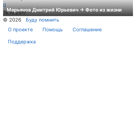
0
Марьянов Дмитрий Юрьевич → Фото из жизни
18.10.2017
© 2026
Буду помнить
О проекте
Помощь
Соглашение
Поддержка