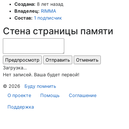
Создана:
8 лет назад
Владелец:
RIMMA
Состав:
1 подписчик
Стена страницы памяти
Загрузка...
Нет записей. Ваша будет первой!
© 2026
Буду помнить
О проекте
Помощь
Соглашение
Поддержка