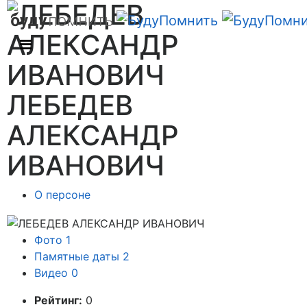
ЛЕБЕДЕВ
АЛЕКСАНДР
ИВАНОВИЧ
О персоне
Фото
1
Памятные даты
2
Видео
0
Рейтинг:
0