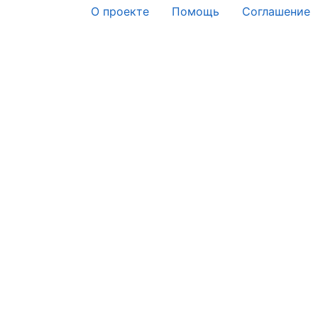
О проекте
Помощь
Соглашение