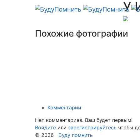
У 
Похожие фотографии
Комментарии
Нет комментариев. Ваш будет первым!
Войдите
или
зарегистрируйтесь
чтобы до
© 2026
Буду помнить