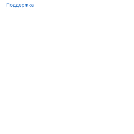
Поддержка