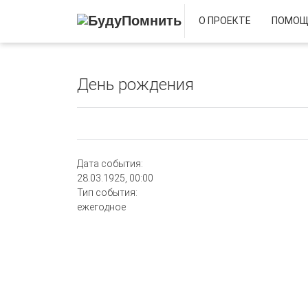
О ПРОЕКТЕ
ПОМОЩ
День рождения
Дата события:
28.03.1925
00:00
Тип события:
ежегодное