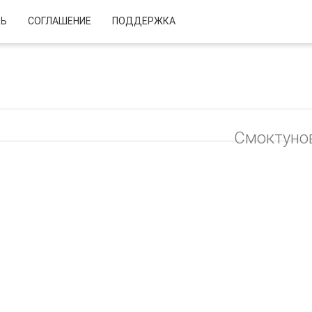
Ь
CОГЛАШЕНИЕ
ПОДДЕРЖКА
Смоктуно