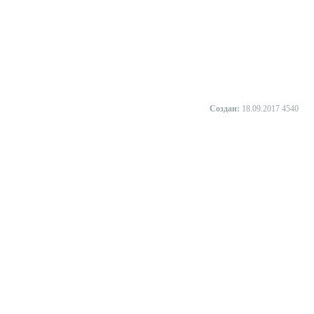
Создан:
18.09.2017
4540