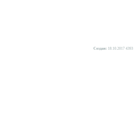
Создан:
18.10.2017
4393