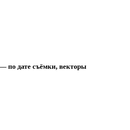
о дате съёмки, векторы